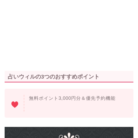
占いウィルの3つのおすすめポイント
無料ポイント3,000円分＆優先予約機能