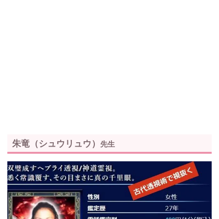
朱竜（シュウリュウ）
先生