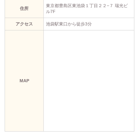
東京都豊島区東池袋１丁目２２−７ 瑞光ビ
住所
ル7F
アクセス
池袋駅東口から徒歩3分
MAP