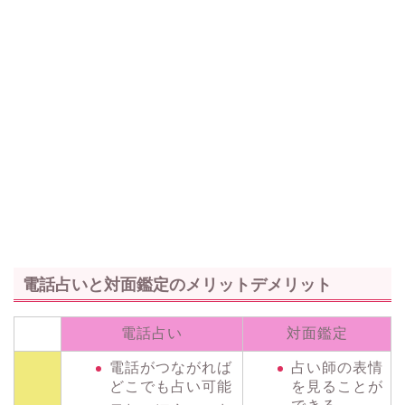
電話占いと対面鑑定のメリットデメリット
電話占い
対面鑑定
電話がつながれば
占い師の表情
どこでも占い可能
を見ることが