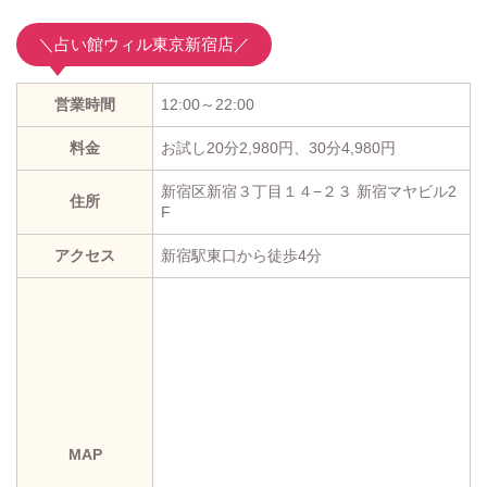
＼占い館ウィル東京新宿店／
営業時間
12:00～22:00
料金
お試し20分2,980円、30分4,980円
新宿区新宿３丁目１４−２３ 新宿マヤビル2
住所
F
アクセス
新宿駅東口から徒歩4分
MAP