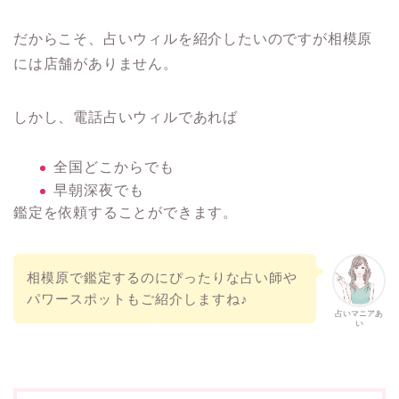
だからこそ、占いウィルを紹介したいのですが相模原
には店舗がありません。
しかし、電話占いウィルであれば
全国どこからでも
早朝深夜でも
鑑定を依頼することができます。
相模原で鑑定するのにぴったりな占い師や
パワースポットもご紹介しますね♪
占いマニアあ
い