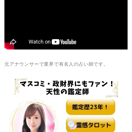
元アナウンサーで業界で有名人の占い師です。