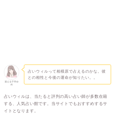
占いウィルって相模原で占えるのかな。彼
との相性と今後の運命が知りたい。。
迷える子羊ゆ
め
占いウィルは、当たると評判の高い占い師が多数在籍
する、人気占い館です。当サイトでもおすすめするサ
イトとなります。