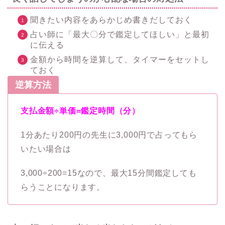
聞きたい内容をあらかじめ書きだしておく
占い師に「最大〇分で鑑定してほしい」と最初
に伝える
金額から時間を逆算して、タイマーをセットし
ておく
逆算方法
支払金額÷単価=鑑定時間（分）
1分あたり200円の先生に3,000円で占ってもら
いたい場合は
3,000÷200=15なので、最大15分間鑑定しても
らうことになります。