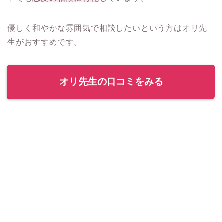
優しく和やかな雰囲気で相談したいという方はオリ先
生がおすすめです。
オリ先生の口コミをみる