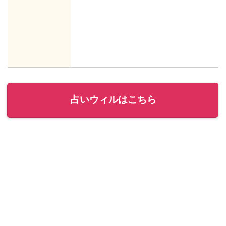
占いウィルはこちら