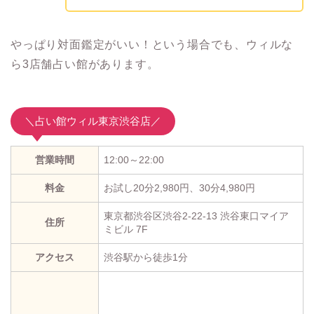
やっぱり対面鑑定がいい！という場合でも、ウィルな
ら3店舗占い館があります。
＼占い館ウィル東京渋谷店／
営業時間
12:00～22:00
料金
お試し20分2,980円、30分4,980円
東京都渋谷区渋谷2-22-13 渋谷東口マイア
住所
ミビル 7F
アクセス
渋谷駅から徒歩1分