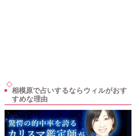
相模原で占いするならウィルがおす
すめな理由