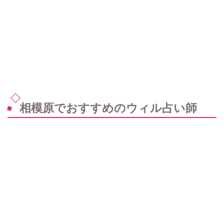
相模原でおすすめのウィル占い師