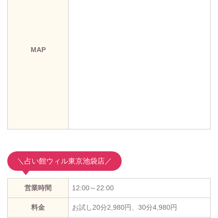
MAP
＼占い館ウィル東京池袋店／
営業時間
12:00～22:00
料金
お試し20分2,980円、30分4,980円