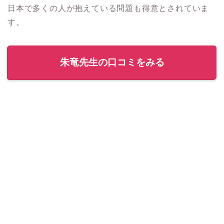
日本で多くの人が抱えている問題も得意とされていま
す。
朱竜先生の口コミをみる