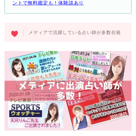
ントで無料鑑定も！体験談あり
メディアで活躍している占い師が多数在籍