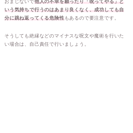
おまじないで
他人の不幸を願ったり「呪ってやる」と
いう気持ちで行うのはあまり良くなく、成功しても自
分に跳ね返ってくる危険性
もあるので要注意です。
そうしても絶縁などのマイナスな呪文や魔術を行いた
い場合は、自己責任で行いましょう。