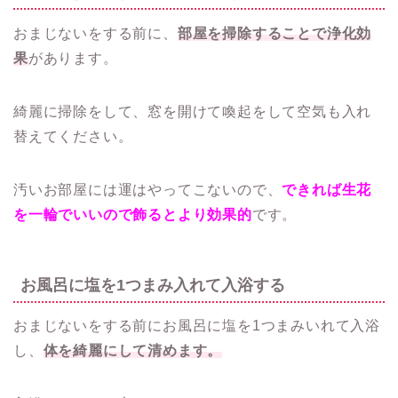
おまじないをする前に、
部屋を掃除することで浄化効
果
があります。
綺麗に掃除をして、窓を開けて喚起をして空気も入れ
替えてください。
汚いお部屋には運はやってこないので、
できれば生花
を一輪でいいので飾るとより効果的
です。
お風呂に塩を1つまみ入れて入浴する
おまじないをする前にお風呂に塩を1つまみいれて入浴
し、
体を綺麗にして清めます。