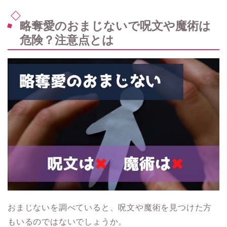
略奪愛のおまじないで呪文や魔術は
危険？注意点とは
おまじないを調べていると、呪文や魔術を見つけた方
もいるのではないでしょうか。