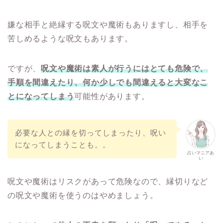
嫌な相手と絶縁する呪文や魔術もありますし、相手を
苦しめるような呪文もあります。
ですが、
呪文や魔術は素人が行うにはとても危険で、
手順を間違えたり、何か少しでも間違えると大変なこ
とになってしまう
可能性があります。
必要な人との縁を切ってしまったり、呪い
になってしまうことも。。
占いマニアあ
い
呪文や魔術はリスクがあって危険なので、縁切りなど
の呪文や魔術を使うのはやめましょう。