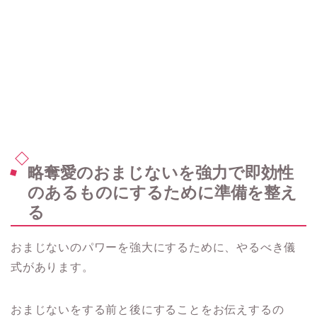
略奪愛のおまじないを強力で即効性
のあるものにするために準備を整え
る
おまじないのパワーを強大にするために、やるべき儀
式があります。
おまじないをする前と後にすることをお伝えするの