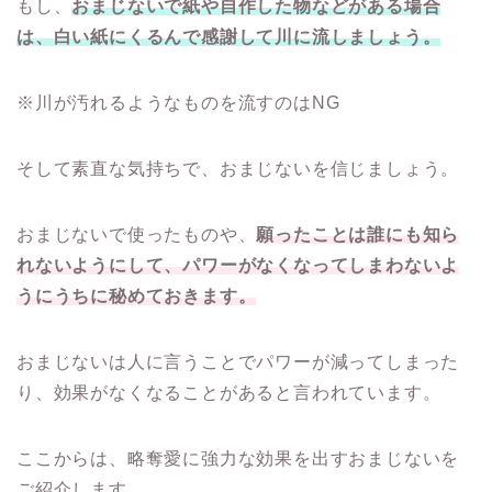
もし、
おまじないで紙や自作した物などがある場合
は、白い紙にくるんで感謝して川に流しましょう。
※川が汚れるようなものを流すのはNG
そして素直な気持ちで、おまじないを信じましょう。
おまじないで使ったものや、
願ったことは誰にも知ら
れないようにして、パワーがなくなってしまわないよ
うにうちに秘めておきます。
おまじないは人に言うことでパワーが減ってしまった
り、効果がなくなることがあると言われています。
ここからは、略奪愛に強力な効果を出すおまじないを
ご紹介します。