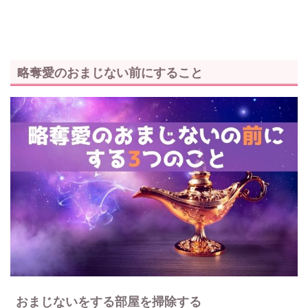
略奪愛のおまじない前にすること
おまじないをする部屋を掃除する