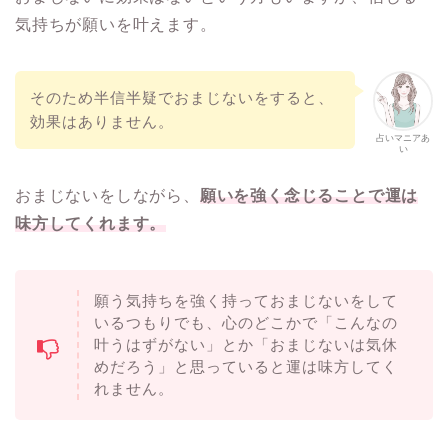
気持ちが願いを叶えます。
そのため半信半疑でおまじないをすると、
効果はありません。
占いマニアあ
い
おまじないをしながら、
願いを強く念じることで運は
味方してくれます。
願う気持ちを強く持っておまじないをして
いるつもりでも、心のどこかで「こんなの
叶うはずがない」とか「おまじないは気休
めだろう」と思っていると運は味方してく
れません。