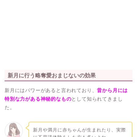
新月に行う略奪愛おまじないの効果
新月にはパワーがあると言われており、
昔から月には
特別な力がある神秘的
なもの
として知られてきまし
た。
新月や満月に赤ちゃんが生まれたり、実際