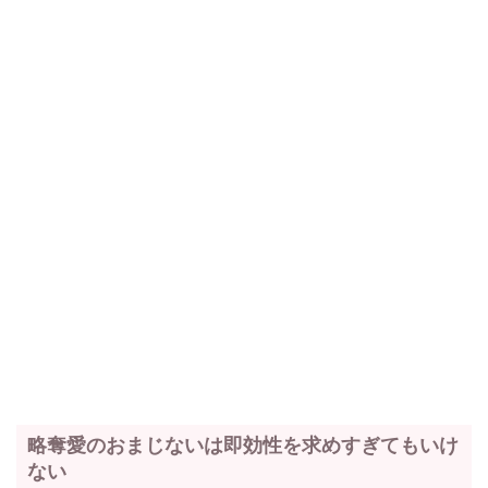
略奪愛のおまじないは即効性を求めすぎてもいけ
ない