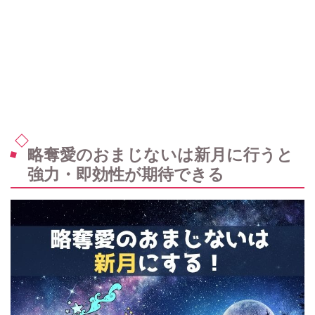
略奪愛のおまじないは新月に行うと
強力・即効性が期待できる