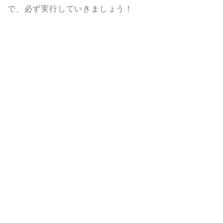
で、必ず実行していきましょう！