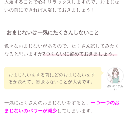
入浴することで心もリラックスしますので、おまじな
いの前にできれば入浴しておきましょう！
おまじないは一気にたくさんしないこと
色々なおまじないがあるので、たくさん試してみたく
なると思いますが
2つくらいに留めておきましょう。
おまじないをする前にどのおまじないをす
るか決めて、欲張らないことが大切です。
占いマニアあ
い
一気にたくさんのおまじないをすると、
一つ一つのお
まじないのパワーが減少
してしまいます。