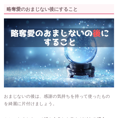
略奪愛のおまじない後にすること
おまじないの後は、感謝の気持ちを持って使ったもの
を綺麗に片付けましょう。