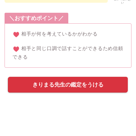
い
＼おすすめポイント／
相手が何を考えているかがわかる
相手と同じ口調で話すことができるため信頼
できる
きりまる先生の鑑定をうける