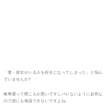
「妻・彼女がいる人を好きになってしまった」と悩ん
でいませんか?
略奪愛って聞こえが悪いですしバレないように必死な
ので誰にも相談できないですよね。