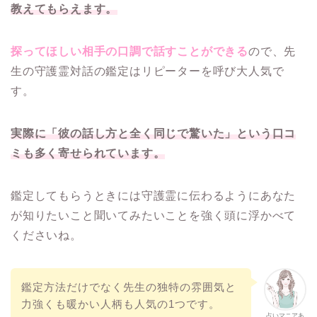
教えてもらえます。
探ってほしい相手の口調で話すことができる
ので、先
生の守護霊対話の鑑定はリピーターを呼び大人気で
す。
実際に「彼の話し方と全く同じで驚いた」という口コ
ミも多く寄せられています。
鑑定してもらうときには守護霊に伝わるようにあなた
が知りたいこと聞いてみたいことを強く頭に浮かべて
くださいね。
鑑定方法だけでなく先生の独特の雰囲気と
力強くも暖かい人柄も人気の1つです。
占いマニアあ