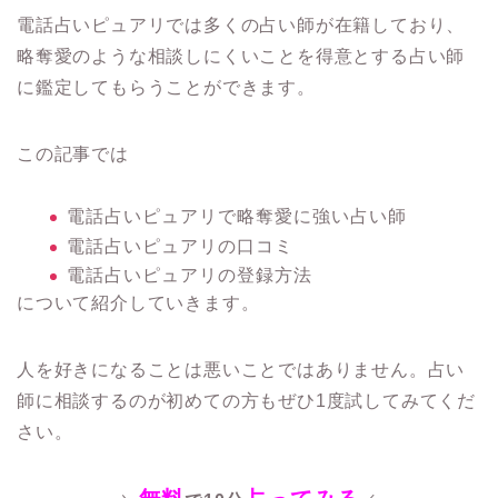
電話占いピュアリでは多くの占い師が在籍しており、
略奪愛のような相談しにくいことを得意とする占い師
に鑑定してもらうことができます。
この記事では
電話占いピュアリで略奪愛に強い占い師
電話占いピュアリの口コミ
電話占いピュアリの登録方法
について紹介していきます。
人を好きになることは悪いことではありません。占い
師に相談するのが初めての方もぜひ1度試してみてくだ
さい。