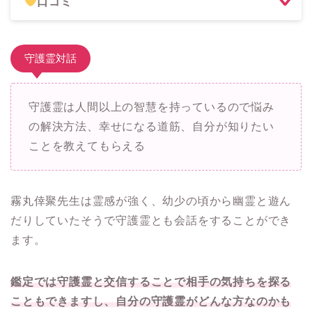
口コミ
守護霊対話
守護霊は人間以上の智慧を持っているので悩み
の解決方法、幸せになる道筋、自分が知りたい
ことを教えてもらえる
霧丸倖聚先生は霊感が強く、幼少の頃から幽霊と遊ん
だりしていたそうで守護霊とも会話をすることができ
ます。
鑑定では守護霊と交信することで相手の気持ちを探る
こともできますし、自分の守護霊がどんな方なのかも