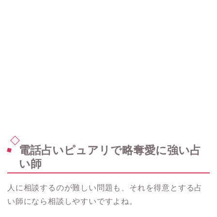
電話占いピュアリで略奪愛に強い占
い師
人に相談するのが難しい問題も、それを得意とする占
い師になら相談しやすいですよね。