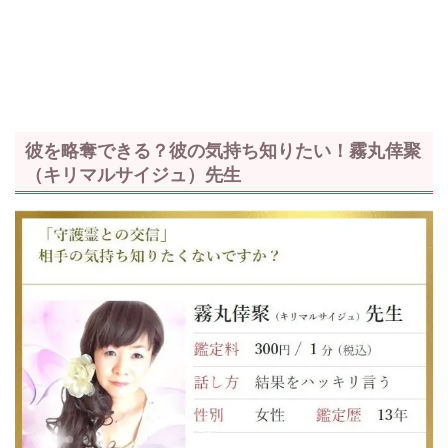
彼を略奪できる？彼の気持ち知りたい！霧丸倖聚
（キリマルサイジュ）先生