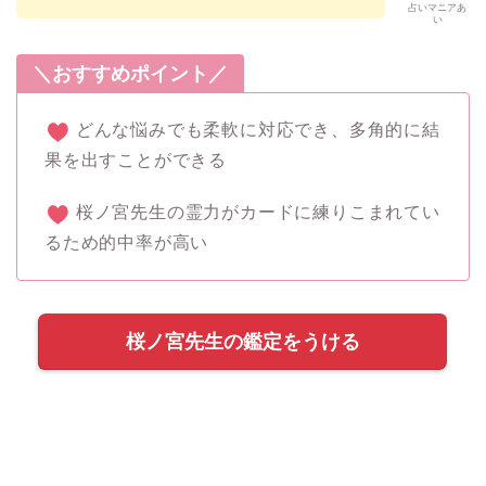
占いマニアあ
い
＼おすすめポイント／
どんな悩みでも柔軟に対応でき、多角的に結
果を出すことができる
桜ノ宮先生の霊力がカードに練りこまれてい
るため的中率が高い
桜ノ宮先生の鑑定をうける