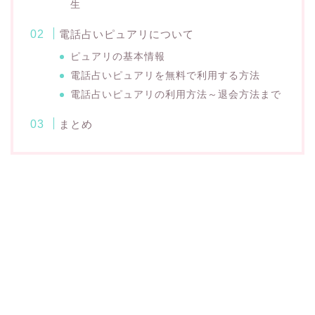
生
電話占いピュアリについて
ピュアリの基本情報
電話占いピュアリを無料で利用する方法
電話占いピュアリの利用方法～退会方法まで
まとめ