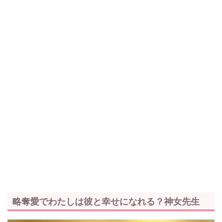
略奪愛でわたしは彼と幸せになれる？神女先生