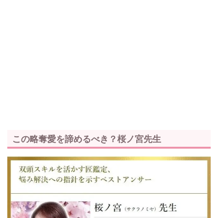
この略奪愛を諦めるべき？桜ノ宮先生