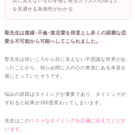
目に見えないものを感じ視る力で人の心情など
を見通せる為相性がわかる
聖先生は復縁･不倫･復活愛を得意とし多くの困難な恋
愛を不可能から可能へしてこられました。
聖先生は幼いころから目に見えない不思議な世界があ
ったことから、知らぬ間に人の心の奥底にある本音を
感じとっていたそうです。
悩みの原因はタイミングが重要であり、タイミングが
ずれると結果が180度変わってしまいます。
先生はこの
ベストなタイミングを正確に伝えてくださ
います。