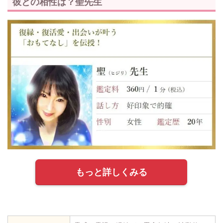
彼との相性は？聖先生
もっと詳しくみる