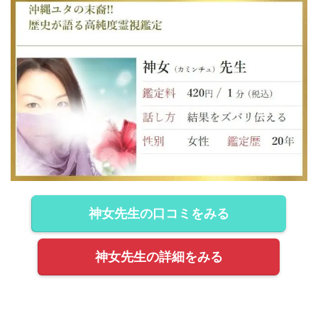
神女先生の口コミをみる
神女先生の詳細をみる