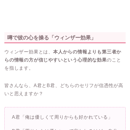
噂で彼の心を操る「ウィンザー効果」
ウィンザー効果とは、
本人からの情報よりも第三者か
らの情報の方が信じやすいという心理的な効果
のこと
を指します。
皆さんなら、A君とB君、どちらのセリフが信憑性が高
いと思えますか？
A君「俺は優しくて周りからも好かれている」