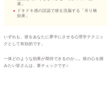
果」
ドキドキ感の誤認で彼を洗脳する「吊り橋
効果」
いずれも、彼をあなたに夢中にさせる心理学テクニッ
クとして有効的です。
一体どのような効果が期待できるのか…。彼の心を掴
みたい皆さんは、要チェックです♪