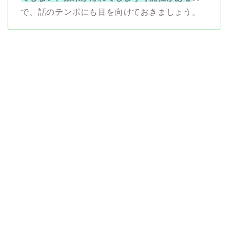
で、話のテンポにも目を向けておきましょう。