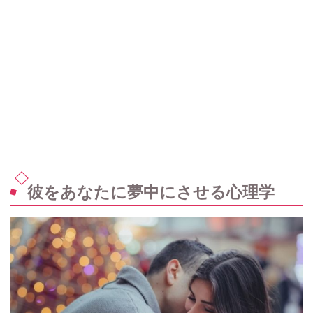
彼をあなたに夢中にさせる心理学