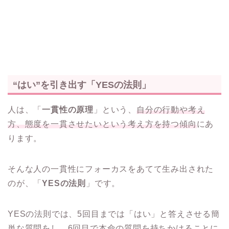
“はい”を引き出す「YESの法則」
人は、「
一貫性の原理
」という、
自分の行動や考え
方、態度を一貫させたいという考え方を持つ傾向
にあ
ります。
そんな人の一貫性にフォーカスをあてて生み出された
のが、「
YESの法則
」です。
YESの法則では、5回目までは「はい」と答えさせる簡
単な質問をし、6回目で本命の質問を持ちかけることに