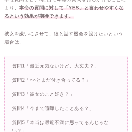
より、
本命の質問に対して「YES」と言わせやすくな
るという効果が期待できます。
彼女を嫌いにさせて、彼と話す機会を設けたいという
場合は、
質問1「最近元気ないけど、大丈夫？」
質問2「○○とまだ付き合ってる？」
質問3「彼女のこと好き？」
質問4「今まで喧嘩したことある？」
質問5「本当は最近不満に思ってるんじゃな
い？」