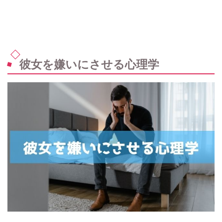
彼女を嫌いにさせる心理学