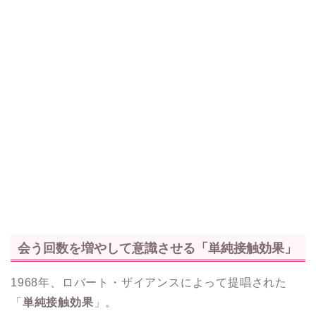
会う回数を増やして意識させる「単純接触効果」
1968年、ロバート・ザイアンスによって提唱された
「
単純接触効果
」。