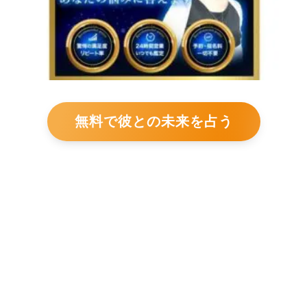
無料で彼との未来を占う