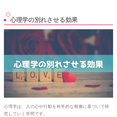
心理学の別れさせる効果
心理学は、人の心や行動を科学的な根拠に基づいて研
究していく学問です。