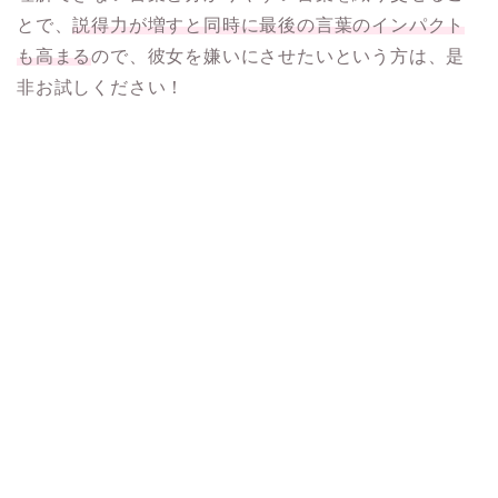
とで、
説得力が増すと同時に最後の言葉のインパクト
も高まる
ので、彼女を嫌いにさせたいという方は、是
非お試しください！