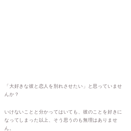
「大好きな彼と恋人を別れさせたい」と思っていませ
んか？
いけないことと分かってはいても、彼のことを好きに
なってしまった以上、そう思うのも無理はありませ
ん。