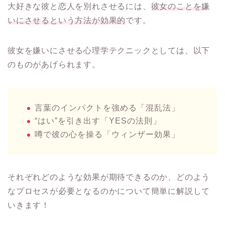
大好きな彼と恋人を別れさせるには、
彼女のことを嫌
いにさせるという方法が効果的
です。
彼女を嫌いにさせる心理学テクニックとしては、以下
のものがあげられます。
言葉のインパクトを強める「混乱法」
“はい”を引き出す「YESの法則」
噂で彼の心を操る「ウィンザー効果」
それぞれどのような効果が期待できるのか、どのよう
なプロセスが必要となるのかについて簡単に解説して
いきます！